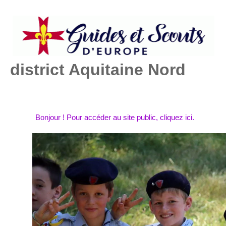
district Aquitaine Nord
Bonjour ! Pour accéder au site public, cliquez ici.